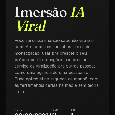
Imersão
IA
Viral
Você sai dessa imersão sabendo viralizar
com IA e com dois caminhos claros de
monetização: usar pra crescer o seu
próprio perfil ou negócio, ou prestar
serviço de viralização pra outras pessoas
como uma agência de uma pessoa só.
Tudo aplicável na segunda de manhã, com
as ferramentas certas na mão e sem teoria
solta.
DATA
HORÁRIO
ONDE