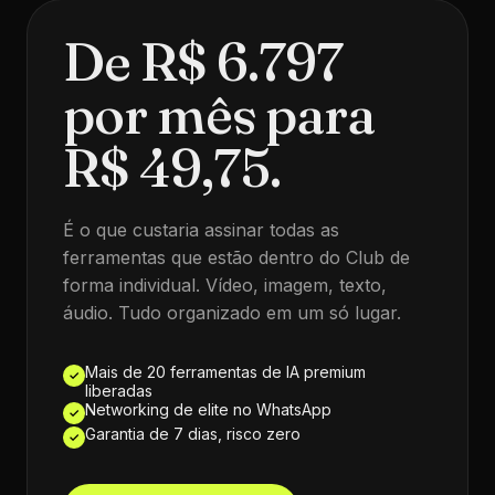
De R$ 6.797
por mês para
R$ 49,75.
É o que custaria assinar todas as
ferramentas que estão dentro do Club de
forma individual. Vídeo, imagem, texto,
áudio. Tudo organizado em um só lugar.
Mais de 20 ferramentas de IA premium
✓
liberadas
Networking de elite no WhatsApp
✓
Garantia de 7 dias, risco zero
✓