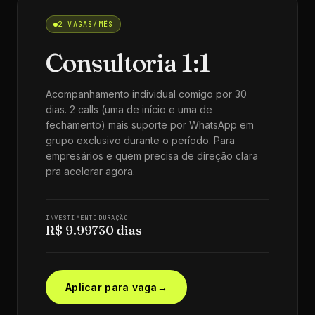
2 VAGAS/MÊS
Consultoria 1:1
Acompanhamento individual comigo por 30
dias. 2 calls (uma de início e uma de
fechamento) mais suporte por WhatsApp em
grupo exclusivo durante o período. Para
empresários e quem precisa de direção clara
pra acelerar agora.
INVESTIMENTO
DURAÇÃO
R$ 9.997
30 dias
Aplicar para vaga
→