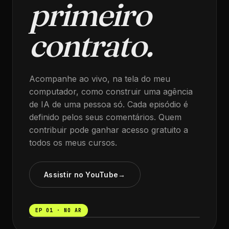
primeiro
contrato.
Acompanhe ao vivo, na tela do meu
computador, como construir uma agência
de IA de uma pessoa só. Cada episódio é
definido pelos seus comentários. Quem
contribuir pode ganhar acesso gratuito a
todos os meus cursos.
Assistir no YouTube
→
EP 01 · NO AR