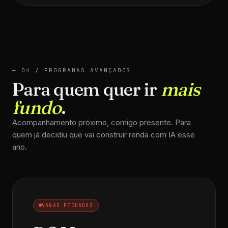
— 04 / PROGRAMAS AVANÇADOS
Para quem quer ir
mais
fundo
.
Acompanhamento próximo, comigo presente. Para
quem já decidiu que vai construir renda com IA esse
ano.
VAGAS FECHADAS