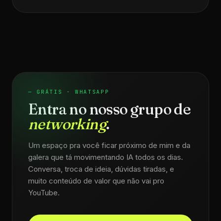
— GRÁTIS · WHATSAPP
Entra no nosso grupo de
networking
.
Um espaço pra você ficar próximo de mim e da
galera que tá movimentando IA todos os dias.
Conversa, troca de ideia, dúvidas tiradas, e
muito conteúdo de valor que não vai pro
YouTube.